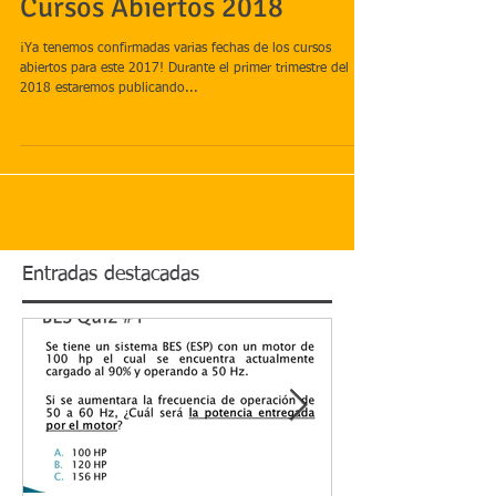
Cursos Abiertos 2018
¡Ya tenemos confirmadas varias fechas de los cursos
abiertos para este 2017! Durante el primer trimestre del
2018 estaremos publicando...
Entradas destacadas