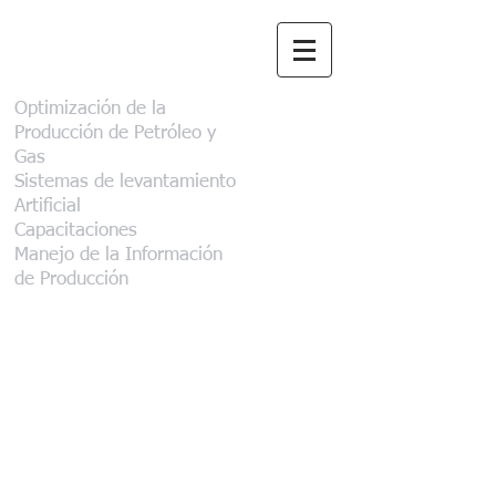
Aclinar Consultora
Optimización de la
Producción de Petróleo y
Gas
Sistemas de levantamiento
Artificial
Capacitaciones
Manejo de la Información
de Producción