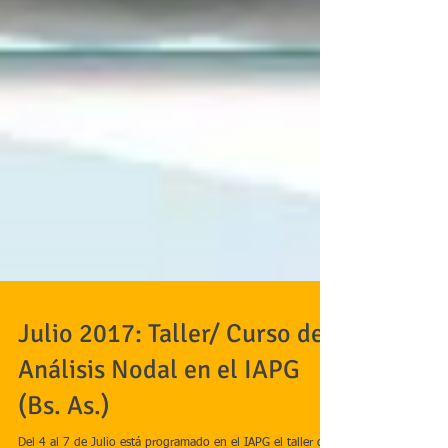
Julio 2017: Taller/ Curso de
Análisis Nodal en el IAPG