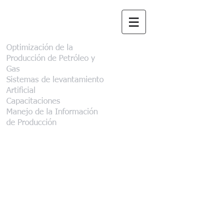
Aclinar Consultora
Optimización de la
Producción de Petróleo y
Gas
Sistemas de levantamiento
Artificial
Capacitaciones
Manejo de la Información
de Producción