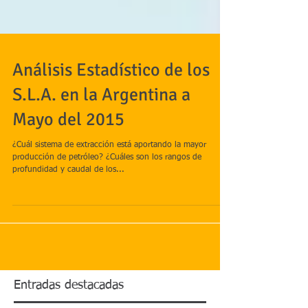
Análisis Estadístico de los
S.L.A. en la Argentina a
Mayo del 2015
¿Cuál sistema de extracción está aportando la mayor
producción de petróleo? ¿Cuáles son los rangos de
profundidad y caudal de los...