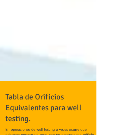
Tabla de Orificios
Equivalentes para well