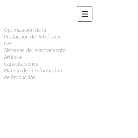
Aclinar Consultora
Optimización de la
Producción de Petróleo y
Gas
Sistemas de levantamiento
Artificial
Capacitaciones
Manejo de la Información
de Producción