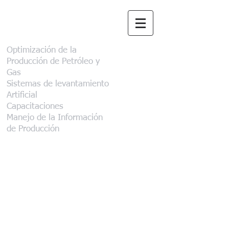
Aclinar Consultora
Optimización de la
Producción de Petróleo y
Gas
Sistemas de levantamiento
Artificial
Capacitaciones
Manejo de la Información
de Producción