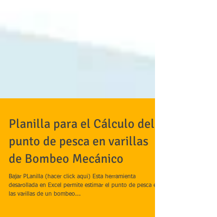
Planilla para el Cálculo del
punto de pesca en varillas
de Bombeo Mecánico
Bajar PLanilla (hacer click aqui) Esta herramienta
desarollada en Excel permite estimar el punto de pesca en