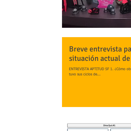
Breve entrevista pa
situación actual de
ENTREVISTA APTITUD SF 1. ¿Cómo observ
tuvo sus ciclos de...